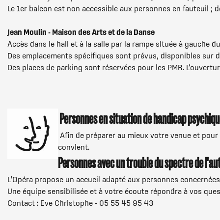
Le 1er balcon est non accessible aux personnes en fauteuil ; 
Jean Moulin - Maison des Arts et de la Danse
Accès dans le hall et à la salle par la rampe située à gauche d
Des emplacements spécifiques sont prévus, disponibles sur d
Des places de parking sont réservées pour les PMR. L’ouverture
Personnes en situation de handicap psychiqu
Afin de préparer au mieux votre venue et pour 
convient.
Personnes avec un trouble du spectre de l'au
L'Opéra propose un accueil adapté aux personnes concernées 
Une équipe sensibilisée et à votre écoute répondra à vos ques
Contact : Eve Christophe - 05 55 45 95 43