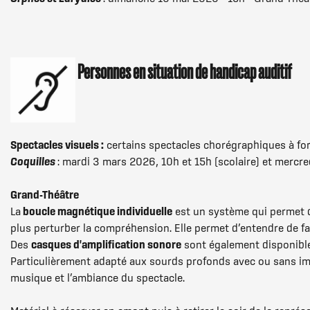
Personnes en situation de handicap auditif
Spectacles visuels :
certains spectacles chorégraphiques à for
Coquilles
: mardi 3 mars 2026, 10h et 15h (scolaire) et mercr
Grand-Théâtre
La
boucle magnétique individuelle
est un système qui permet de
plus perturber la compréhension. Elle permet d’entendre de faç
Des
casques d'amplification sonore
sont également disponibl
Particulièrement adapté aux sourds profonds avec ou sans i
musique et l’ambiance du spectacle.