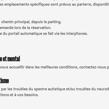
des emplacements spécifiques sont prévus au parterre, disponibl
u chemin principal, depuis le parking.
emande lors de la réservation.
 du portail automatique se fait via les interphones.
e et mental
vous accueillir dans les meilleures conditions, contactez-nous 
tisme
par les troubles du spectre autistique et/ou troubles du neur
tions et à vos besoins.