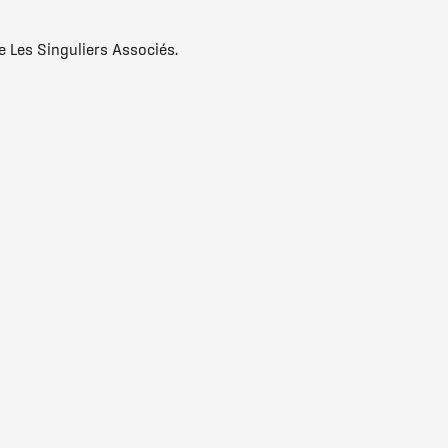
e Les Singuliers Associés.