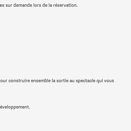
es sur demande lors de la réservation.
pour construire ensemble la sortie au spectacle qui vous
odéveloppement.