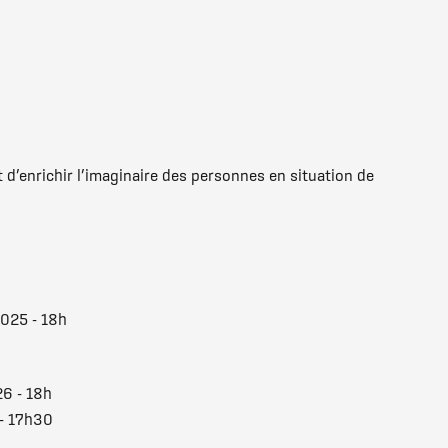
 d’enrichir l’imaginaire des personnes en situation de
2025 - 18h
26 - 18h
 - 17h30