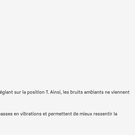
lant sur la position T. Ainsi, les bruits ambiants ne viennent
asses en vibrations et permettent de mieux ressentir la